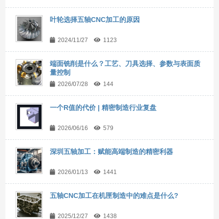
叶轮选择五轴CNC加工的原因
2024/11/27
1123
端面铣削是什么？工艺、刀具选择、参数与表面质
量控制
2026/07/28
144
一个R值的代价 | 精密制造行业复盘
2026/06/16
579
深圳五轴加工：赋能高端制造的精密利器
2026/01/13
1441
五轴CNC加工在机匣制造中的难点是什么?
2025/12/27
1438