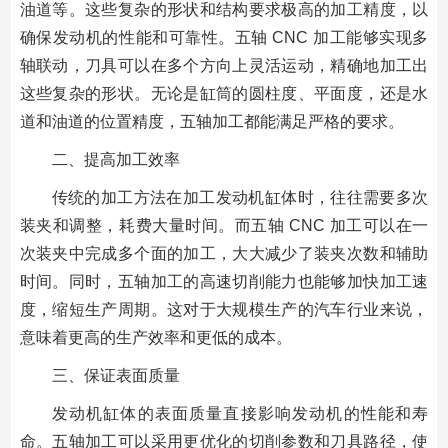
油道等。这些复杂的形状和结构要求极高的加工精度，以
确保发动机的性能和可靠性。五轴 CNC 加工能够实现多
轴联动，刀具可以在多个方向上灵活运动，精确地加工出
这些复杂的形状。无论是缸筒的圆柱度、平面度，还是水
道和油道的位置精度，五轴加工都能满足严格的要求。
二、提高加工效率
传统的加工方法在加工发动机缸体时，往往需要多次
装夹和调整，耗费大量时间。而五轴 CNC 加工可以在一
次装夹中完成多个面的加工，大大减少了装夹次数和辅助
时间。同时，五轴加工的高速切削能力也能够加快加工速
度，缩短生产周期。这对于大规模生产的汽车行业来说，
意味着更高的生产效率和更低的成本。
三、保证表面质量
发动机缸体的表面质量直接影响发动机的性能和寿
命。五轴加工可以采用更优化的切削参数和刀具路径，使