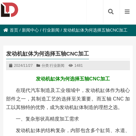
首页
/
新闻中心
/
行业新闻
/
发动机缸体为何选择五轴CNC加工
发动机缸体为何选择五轴CNC加工
2024/11/27
分类:
行业新闻
1481
发动机缸体为何选择五轴CNC加工
在现代汽车制造及工业领域中，发动机缸体作为核心
部件之一，其制造工艺的选择至关重要。而五轴 CNC 加
工以其独特的优势，成为发动机缸体制造的理想之选。
一、复杂形状高精度加工需求
发动机缸体的结构复杂，内部包含多个缸筒、水道、