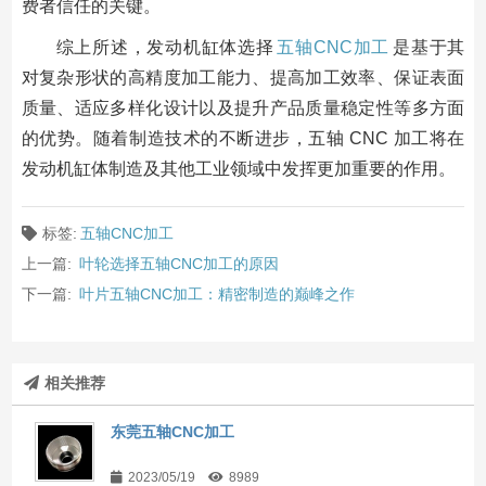
费者信任的关键。
综上所述，发动机缸体选择
五轴CNC加工
是基于其
对复杂形状的高精度加工能力、提高加工效率、保证表面
质量、适应多样化设计以及提升产品质量稳定性等多方面
的优势。随着制造技术的不断进步，五轴 CNC 加工将在
发动机缸体制造及其他工业领域中发挥更加重要的作用。
标签:
五轴CNC加工
上一篇:
叶轮选择五轴CNC加工的原因
下一篇:
叶片五轴CNC加工：精密制造的巅峰之作
相关推荐
东莞五轴CNC加工
2023/05/19
8989