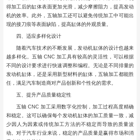
得加工后的缸体表面更加光滑，减少摩擦阻力，提高发动
机的效率。此外，五轴加工还可以避免传统加工中可能出
现的接刀痕等表面缺陷，提高缸体的外观质量。
四、适应多样化设计
随着汽车技术的不断发展，发动机缸体的设计也越来
越多样化。五轴 CNC 加工具有较高的灵活性，可以根据
不同的设计要求进行快速调整和编程。无论是不同排量的
发动机缸体，还是采用新型材料的缸体，五轴加工都能胜
任，满足汽车制造商对产品创新和个性化的需求。
五、提升产品质量稳定性
五轴 CNC 加工采用数字化控制，加工过程高度精确
和稳定。这可以确保每个发动机缸体的加工质量一致，减
少因人为因素或传统加工方法的不稳定而导致的质量波
动。对于汽车行业来说，稳定的产品质量是赢得市场和消