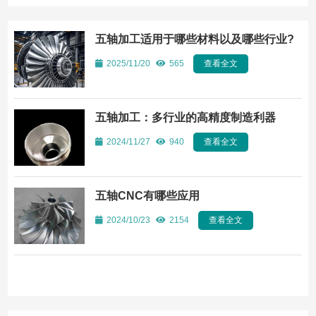
五轴加工适用于哪些材料以及哪些行业?
2025/11/20
565
查看全文
五轴加工：多行业的高精度制造利器
2024/11/27
940
查看全文
五轴CNC有哪些应用
2024/10/23
2154
查看全文