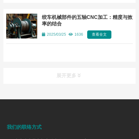
绞车机械部件的五轴CNC加工：精度与效
率的结合
2025/03/25
1636
查看全文
展开更多
常见问题
FAQ
端面铣削是什么？工艺、刀具选择、参数与表面质量控制
我们的联络方式
2026/07/28
149