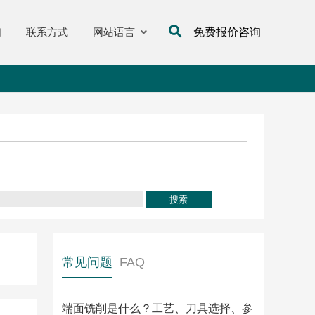
们
联系方式
网站语言
免费报价咨询
常见问题
FAQ
端面铣削是什么？工艺、刀具选择、参