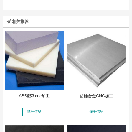
相关推荐
ABS塑料cnc加工
铝硅合金CNC加工
详细信息
详细信息