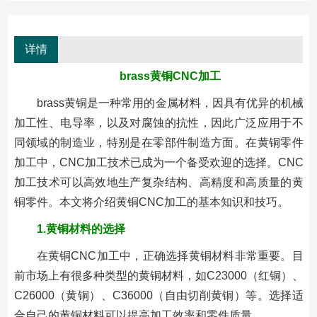
详情
brass黄铜CNC加工
brass黄铜是一种常用的金属材料，因具有优异的机械
加工性、电导率，以及对腐蚀的抗性，因此广泛应用于不
同领域的制造业，特别是在零部件制造方面。在黄铜零件
加工中，CNC加工技术已成为一个备受欢迎的选择。CNC
加工技术可以高效地生产复杂结构、高精度和高质量的黄
铜零件。本文将介绍黄铜CNC加工的基本知识和技巧。
1.黄铜材料的选择
在黄铜CNC加工中，正确选择黄铜材料非常重要。目
前市场上有很多种类型的黄铜材料，如C23000（红铜）、
C26000（黄铜）、C36000（自由切削黄铜）等。选择适
合自己的黄铜材料可以提高加工效率和零件质量。