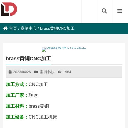
首页
/
案例中心
/
brass黄铜CNC加工
brass黄铜CNC加工
2023/04/26
案例中心
1984
加工方式：
CNC加工
加工厂家：
联达
加工材料：
brass黄铜
加工设备：
CNC加工机床