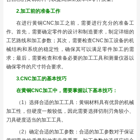
2.加工前的准备工作
在进行黄铜CNC加工之前，需要进行充分的准备工
作。首先，需要确定零件的设计和制造要求，制定详细的
工艺路线和加工参数；其次，需要检查CNC加工设备的机
械结构和系统的稳定性，确保其可以满足零件加工的需
求；最后，需要检查和准备必要的加工工具和测量仪器以
确保零件的尺寸符合要求。
3.CNC加工的基本技巧
在黄铜CNC加工中，需要掌握以下基本技巧：
（1）选择合适的加工工具：黄铜材料具有优异的机械
加工性，但硬度一般较低，因此需要选择切削刃角较小、
刀具硬度适当的加工工具。
（2）确定合适的加工参数：合适的加工参数对于保证