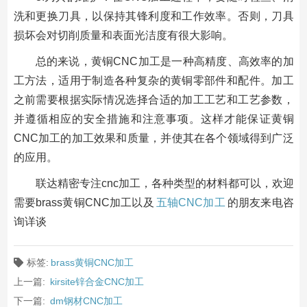
洗和更换刀具，以保持其锋利度和工作效率。否则，刀具
损坏会对切削质量和表面光洁度有很大影响。
总的来说，黄铜CNC加工是一种高精度、高效率的加
工方法，适用于制造各种复杂的黄铜零部件和配件。加工
之前需要根据实际情况选择合适的加工工艺和工艺参数，
并遵循相应的安全措施和注意事项。这样才能保证黄铜
CNC加工的加工效果和质量，并使其在各个领域得到广泛
的应用。
联达精密专注cnc加工，各种类型的材料都可以，欢迎
需要brass黄铜CNC加工以及
五轴CNC加工
的朋友来电咨
询详谈
标签:
brass黄铜CNC加工
上一篇:
kirsite锌合金CNC加工
下一篇:
dm钢材CNC加工