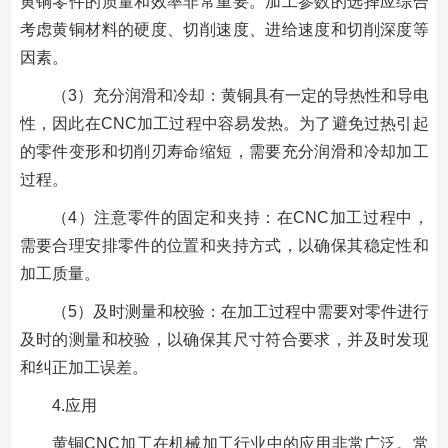
黄铜零件的质量和效率非常重要。加工参数的选择应综合
考虑黄铜材料的硬度、切削速度、进给速度和切削深度等
因素。
（3）充分润滑和冷却：黄铜具有一定的导热性和导电
性，因此在CNC加工过程中容易发热。为了避免过热引起
的零件变形和切削刃寿命缩短，需要充分润滑和冷却加工
过程。
（4）注意零件的固定和夹持：在CNC加工过程中，
需要合理安排零件的位置和夹持方式，以确保其稳定性和
加工质量。
（5）及时测量和校验：在加工过程中需要对零件进行
及时的测量和校验，以确保其尺寸符合要求，并及时发现
和纠正加工误差。
4.应用
黄铜CNC加工在机械加工行业中的应用非常广泛。常