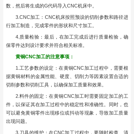
数，然后将生成的G代码导入CNC机床中。
3.CNC加工：CNC机床按照预设的切削参数和路径进
行加工制造，完成零件的形状和尺寸加工。
4.质量检验：最后，在加工完成后进行质量检验，确
保零件达到设计要求并符合相关标准。
黄铜CNC加工的注意事项：
1.工艺参数的设定：在黄铜CNC加工过程中，需要根
据黄铜材料的金属性能、硬度、切削力等因素设置合适的
切削参数和切削工具，以确保加工质量和效果。
2.料件的固定：在黄铜CNC加工时需要固定加工的工
件，以保证其在加工过程中的稳定性和准确性。同时，也
可以避免黄铜零件出现移位或抖动等现象，导致加工质量
出现问题。
3.刀具的维护：在CNC加工过程中，要随时检查、清