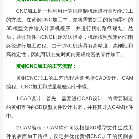
CNC加工是一种利用计算机控制机床进行自动化加工
的方法。在黄铜CNC加工中，先将需要加工的黄铜零件的
3D模型文件输入计算机程序，并进行切削路径规划。然
后，通过软件向CNC机床发送指令，机床按照预定的切削
路径进行加工过程。由于CNC机床具有高精度、高刚性和
高稳定性，因此可以在短时间内完成精密的零件加工。
黄铜CNC加工的工艺流程：
黄铜CNC加工的工艺流程通常包括CAD设计、CAM
编程、CNC加工和质量检验四个步骤。
1.CAD设计：首先，需要进行CAD设计，将需要制造
的黄铜零件的3D模型文件设计出来，并将其导入CAM软件
中。
2.CAM编程：CAM软件可以根据3D模型文件生成工
件的表面加工路径，设定并优化黄铜CNC加工的切削参