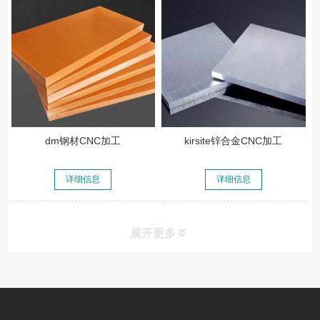
dm钢材CNC加工
kirsite锌合金CNC加工
详细信息
详细信息
展开更多
常见问题
FAQ