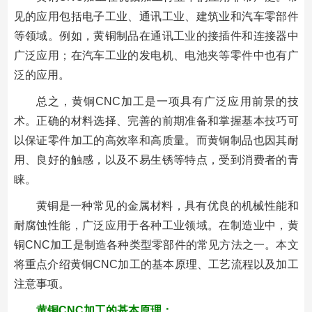
见的应用包括电子工业、通讯工业、建筑业和汽车零部件
等领域。例如，黄铜制品在通讯工业的接插件和连接器中
广泛应用；在汽车工业的发电机、电池夹等零件中也有广
泛的应用。
总之，黄铜CNC加工是一项具有广泛应用前景的技
术。正确的材料选择、完善的前期准备和掌握基本技巧可
以保证零件加工的高效率和高质量。而黄铜制品也因其耐
用、良好的触感，以及不易生锈等特点，受到消费者的青
睐。
黄铜是一种常见的金属材料，具有优良的机械性能和
耐腐蚀性能，广泛应用于各种工业领域。在制造业中，黄
铜CNC加工是制造各种类型零部件的常见方法之一。本文
将重点介绍黄铜CNC加工的基本原理、工艺流程以及加工
注意事项。
黄铜CNC加工的基本原理：