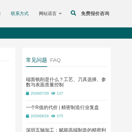
们
联系方式
网站语言
免费报价咨询
常见问题
FAQ
端面铣削是什么？工艺、刀具选择、参
数与表面质量控制
2026/07/28
137
一个R值的代价 | 精密制造行业复盘
2026/06/16
575
深圳五轴加工：赋能高端制造的精密利