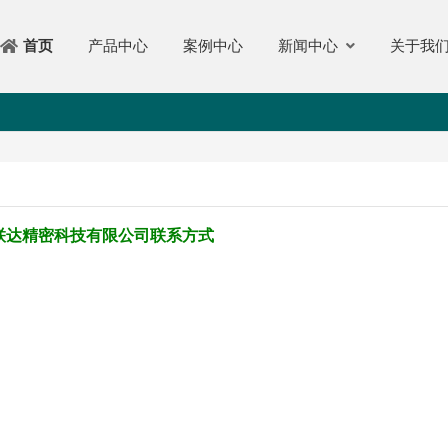
产品中心
案例中心
新闻中心
关于我
首页
联达精密科技有限公司联系方式
。