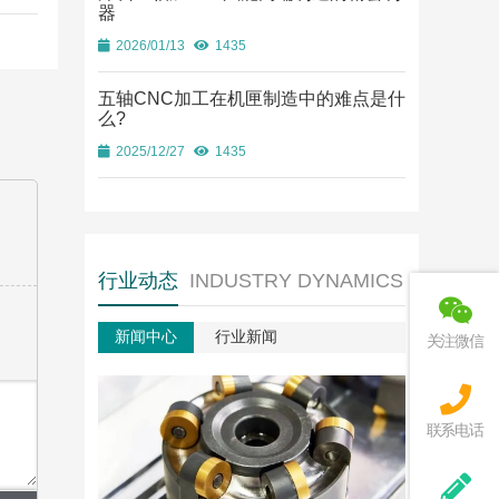
器
2026/01/13
1435
五轴CNC加工在机匣制造中的难点是什
么?
2025/12/27
1435
行业动态
INDUSTRY DYNAMICS
新闻中心
行业新闻
关注微信
联系电话