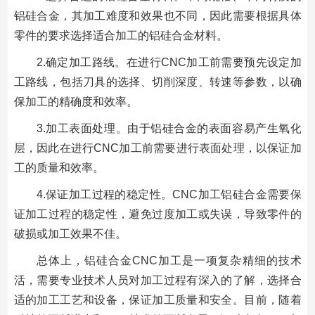
铝硅合金，其加工难度和效果也不同，因此需要根据具体
零件的要求选择适合加工的铝硅合金材料。
2.确定加工路线。在进行CNC加工前需要预先设定加
工路线，包括刀具的选择、切削深度、转速等参数，以确
保加工的精确度和效率。
3.加工表面处理。由于铝硅合金的表面容易产生氧化
层，因此在进行CNC加工前需要进行表面处理，以保证加
工的质量和效率。
4.保证加工过程的稳定性。CNC加工铝硅合金需要保
证加工过程的稳定性，避免过度加工或失误，导致零件的
破损或加工效果不佳。
总体上，铝硅合金CNC加工是一项复杂精细的技术
活，需要专业技术人员对加工过程有深入的了解，选择合
适的加工工艺和设备，保证加工质量和安全。目前，随着