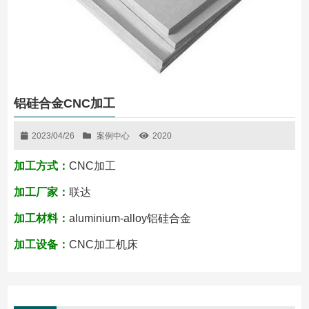
铝硅合金CNC加工
2023/04/26
案例中心
2020
加工方式：
CNC加工
加工厂家：
联达
加工材料：
aluminium-alloy铝硅合金
加工设备：
CNC加工机床