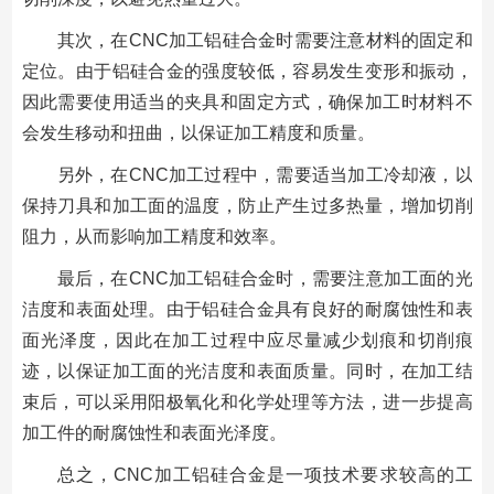
其次，在CNC加工铝硅合金时需要注意材料的固定和
定位。由于铝硅合金的强度较低，容易发生变形和振动，
因此需要使用适当的夹具和固定方式，确保加工时材料不
会发生移动和扭曲，以保证加工精度和质量。
另外，在CNC加工过程中，需要适当加工冷却液，以
保持刀具和加工面的温度，防止产生过多热量，增加切削
阻力，从而影响加工精度和效率。
最后，在CNC加工铝硅合金时，需要注意加工面的光
洁度和表面处理。由于铝硅合金具有良好的耐腐蚀性和表
面光泽度，因此在加工过程中应尽量减少划痕和切削痕
迹，以保证加工面的光洁度和表面质量。同时，在加工结
束后，可以采用阳极氧化和化学处理等方法，进一步提高
加工件的耐腐蚀性和表面光泽度。
总之，CNC加工铝硅合金是一项技术要求较高的工