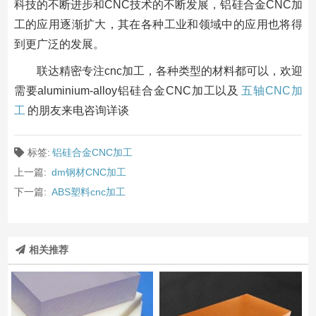
科技的不断进步和CNC技术的不断发展，铝硅合金CNC加
工的应用逐渐扩大，其在各种工业和领域中的应用也将得
到更广泛的发展。
联达精密专注cnc加工，各种类型的材料都可以，欢迎
需要aluminium-alloy铝硅合金CNC加工以及
五轴CNC加
工
的朋友来电咨询详谈
标签:
铝硅合金CNC加工
上一篇:
dm钢材CNC加工
下一篇:
ABS塑料cnc加工
相关推荐