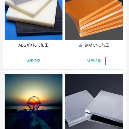
ABS塑料cnc加工
dm钢材CNC加工
详细信息
详细信息