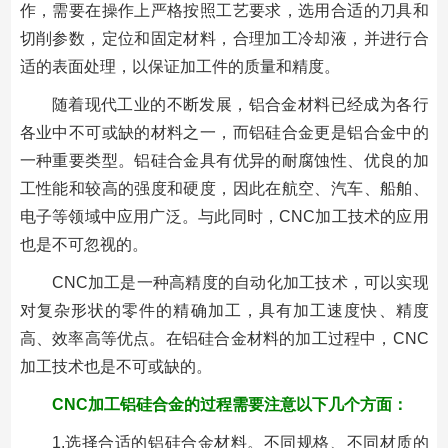
作，需要在操作上严格按照工艺要求，选用合适的刀具和
切削参数，定位和固定材料，合理加工冷却液，并进行合
适的表面处理，以保证加工件的质量和精度。
随着现代工业的不断发展，铝合金材料已经成为各行
各业中不可或缺的材料之一，而铝硅合金更是铝合金中的
一种重要类型。铝硅合金具有优异的耐腐蚀性、优良的加
工性能和较高的强度和硬度，因此在航空、汽车、船舶、
电子等领域中应用广泛。与此同时，CNC加工技术的应用
也是不可忽视的。
CNC加工是一种高精度的自动化加工技术，可以实现
对复杂形状的零件的精确加工，具有加工速度快、精度
高、效率高等优点。在铝硅合金材料的加工过程中，CNC
加工技术也是不可或缺的。
CNC加工铝硅合金的过程需要注意以下几个方面：
1.选择合适的铝硅合金材料。不同规格、不同材质的