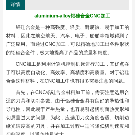
详情
aluminium-alloy铝硅合金CNC加工
铝硅合金是一种高强度、轻质、耐腐蚀、易于加工的
材料，因此在航空航天、汽车、电子、船舶等领域得到了
广泛应用。而通过CNC加工，可以精确地加工出各种形状
的铝硅合金件，极大地提高了产品的质量和精度。
CNC加工是利用计算机控制机床进行加工，其优点在
于可以高度自动化、高效率、高精度和高质量。对于铝硅
合金这种材料，在CNC加工中也有很多需要注意的问题。
首先，在CNC铝硅合金材料加工前，需要注意选用合
适的刀具和切削参数。由于铝硅合金具有良好的导热性和
导电性，因此易于产生热量，也容易引起切削面热变形和
切屑量过大的问题。为此，应选用刀尖角度合适、切削边
缘光洁度高的刀具，并在加工过程中适当降低切削速度和
切削深度，以避免热量过大。