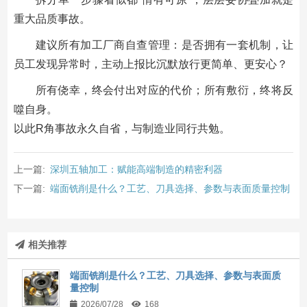
重大品质事故。
建议所有加工厂商自查管理：是否拥有一套机制，让
员工发现异常时，主动上报比沉默放行更简单、更安心？
所有侥幸，终会付出对应的代价；所有敷衍，终将反
噬自身。
以此R角事故永久自省，与制造业同行共勉。
上一篇:
深圳五轴加工：赋能高端制造的精密利器
下一篇:
端面铣削是什么？工艺、刀具选择、参数与表面质量控制
相关推荐
端面铣削是什么？工艺、刀具选择、参数与表面质
量控制
2026/07/28
168