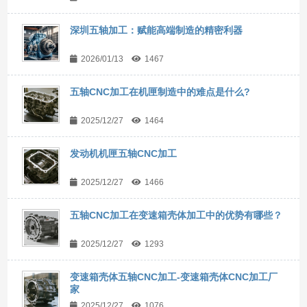
深圳五轴加工：赋能高端制造的精密利器
2026/01/13
1467
五轴CNC加工在机匣制造中的难点是什么?
2025/12/27
1464
发动机机匣五轴CNC加工
2025/12/27
1466
五轴CNC加工在变速箱壳体加工中的优势有哪些？
2025/12/27
1293
变速箱壳体五轴CNC加工-变速箱壳体CNC加工厂
家
2025/12/27
1076