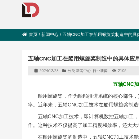
首页
/
新闻中心
/
五轴CNC加工在船用螺旋桨制造中的具
五轴CNC加工在船用螺旋桨制造中的具体应
2024/12/28
分类:
新闻中心
行业新闻
2105
五轴CNC
船用螺旋桨，作为船舶推进系统的核心部件，
率。近年来，五轴CNC加工技术在船用螺旋桨制
五轴CNC加工技术，即计算机数控五轴加工
作。这种技术不仅提高了加工精度和效率，还大大
在船用螺旋桨的制造中，五轴CNC加工技术