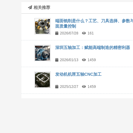
相关推荐
端面铣削是什么？工艺、刀具选择、参数
面质量控制
2026/07/28
161
深圳五轴加工：赋能高端制造的精密利器
2026/01/13
1459
发动机机匣五轴CNC加工
2025/12/27
1459