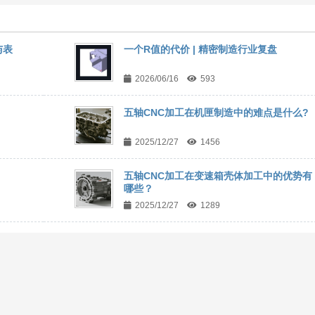
与表
一个R值的代价 | 精密制造行业复盘
2026/06/16
593
五轴CNC加工在机匣制造中的难点是什么?
2025/12/27
1456
五轴CNC加工在变速箱壳体加工中的优势有
哪些？
2025/12/27
1289