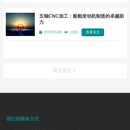
五轴CNC加工：船舶发动机制造的卓越助
力
2025/01/05
2220
查看全文
展开更多
常见问题
FAQ
端面铣削是什么？工艺、刀具选择、参数与表面质量控制
我们的联络方式
2026/07/28
169