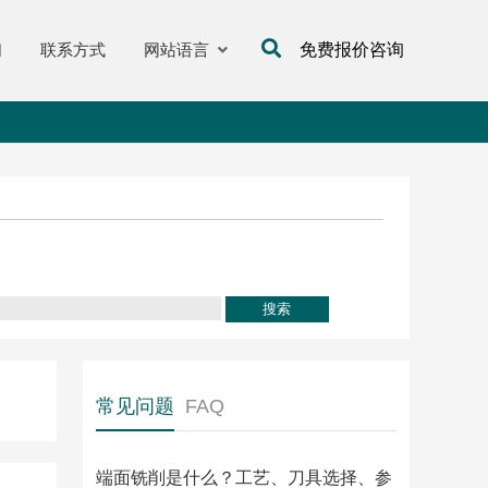
们
联系方式
网站语言
免费报价咨询
常见问题
FAQ
端面铣削是什么？工艺、刀具选择、参