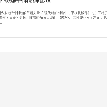
舶甲板机械部件制造的革新力量
甲板机械部件制造的革新力量 在现代船舶制造中，甲板机械部件的加工精
着至关重要的影响。随着船舶向大型化、智能化、高性能化方向发展，甲
.