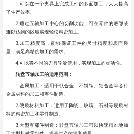
1.可以在一个夹具上完成工件的多面加工，大大提高
了生产效率。
2.通过五轴加工中心的切削功能，可在零件的底部或
难以达到的区域实现轻松精密加工。
3.加工精度高，能够保证工件的尺寸精度和表面质
量，满足高精度加工的需求。
4.可以将不同的刀具轮流使用，实现加工的灵活性。
转盘五轴加工的适用范围：
1.金属加工：适用于钛合金、不锈钢、铝合金等各种
金属材料的加工和零件制造。
2.硬质材料加工：适用于陶瓷、玻璃、石材等硬质材
料的精密加工和零件制造。
3.大型零部件制造：转盘五轴加工可以快速精准地加
工大型机械零部件，提高生产效率和质量。