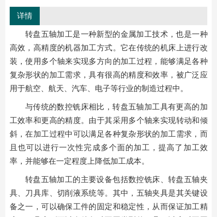
详情
转盘五轴加工是一种新型的金属加工技术，也是一种
高效，高精度的机器加工方式。它在传统的机床上进行改
装，使用多个轴来实现多方向的加工过程，能够满足各种
复杂形状的加工需求，具有很高的精度和效率，被广泛应
用于航空、航天、汽车、电子等行业的制造过程中。
与传统的数控铣床相比，转盘五轴加工具有更高的加
工效率和更高的精度。由于其采用多个轴来实现转动和倾
斜，在加工过程中可以满足各种复杂形状的加工需求，而
且也可以进行一次性完成多个面的加工，提高了加工效
率，并能够在一定程度上降低加工成本。
转盘五轴加工的主要设备包括数控铣床、转盘五轴夹
具、刀具库、切削液系统等。其中，五轴夹具是其关键设
备之一，可以确保工件的固定和稳定性，从而保证加工精