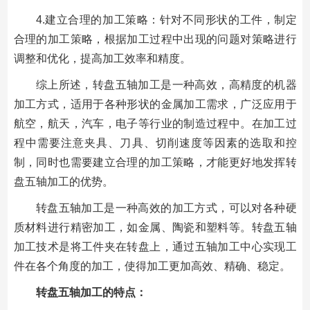
4.建立合理的加工策略：针对不同形状的工件，制定
合理的加工策略，根据加工过程中出现的问题对策略进行
调整和优化，提高加工效率和精度。
综上所述，转盘五轴加工是一种高效，高精度的机器
加工方式，适用于各种形状的金属加工需求，广泛应用于
航空，航天，汽车，电子等行业的制造过程中。在加工过
程中需要注意夹具、刀具、切削速度等因素的选取和控
制，同时也需要建立合理的加工策略，才能更好地发挥转
盘五轴加工的优势。
转盘五轴加工是一种高效的加工方式，可以对各种硬
质材料进行精密加工，如金属、陶瓷和塑料等。转盘五轴
加工技术是将工件夹在转盘上，通过五轴加工中心实现工
件在各个角度的加工，使得加工更加高效、精确、稳定。
转盘五轴加工的特点：