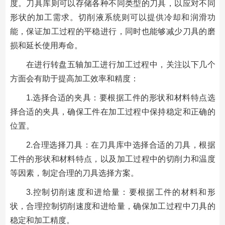
度。刀具库则可以存储各种不同类型的刀具，以应对不同
形状的加工需求。切削液系统则可以提供冷却和润滑功
能，保证加工过程的平稳进行，同时也能够减少刀具的磨
损和延长使用寿命。
在进行转盘五轴加工进行加工过程中，关注以下几个
方面会有助于提高加工效率和精度：
1.选择合适的夹具：要根据工件的形状和材料特点选
择合适的夹具，确保工件在加工过程中保持稳定和正确的
位置。
2.合理选择刀具：在刀具库中选择合适的刀具，根据
工件的形状和材料特点，以及加工过程中的切削力和温度
等因素，制定合理的刀具选择方案。
3.控制切削速度和进给量：要根据工件的材料和形
状，合理控制切削速度和进给量，确保加工过程中刀具的
稳定和加工精度。