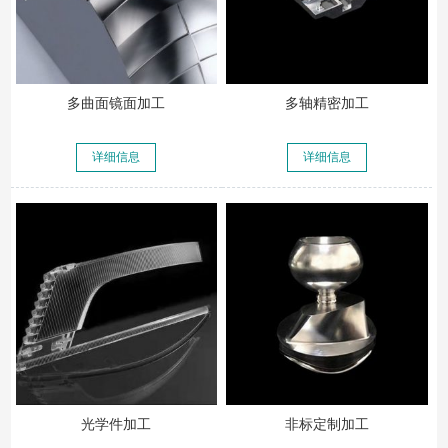
多曲面镜面加工
多轴精密加工
详细信息
详细信息
光学件加工
非标定制加工