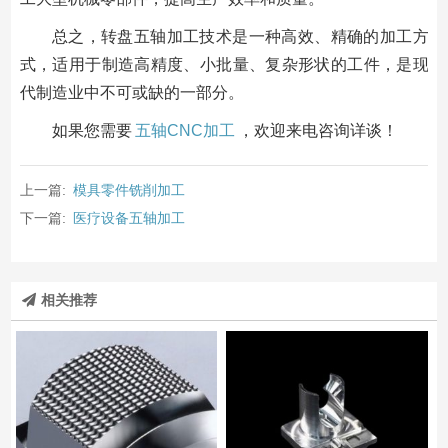
总之，转盘五轴加工技术是一种高效、精确的加工方
式，适用于制造高精度、小批量、复杂形状的工件，是现
代制造业中不可或缺的一部分。
如果您需要
五轴CNC加工
，欢迎来电咨询详谈！
上一篇:
模具零件铣削加工
下一篇:
医疗设备五轴加工
相关推荐