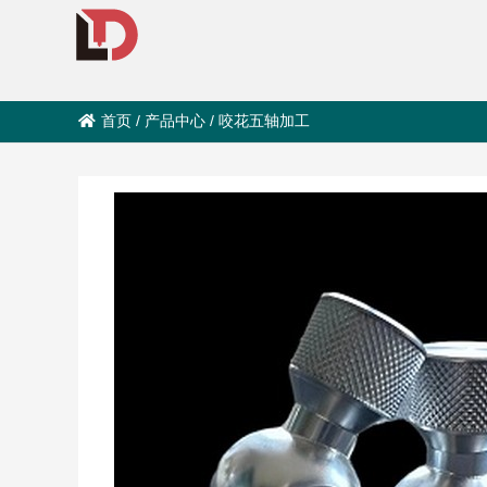
首页
/
产品中心
/
咬花五轴加工