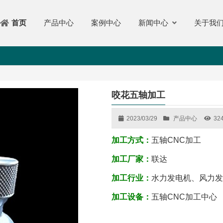
产品中心
案例中心
新闻中心
关于我
首页
咬花五轴加工
2023/03/29
产品中心
32
加工方式：
五轴CNC加工
加工厂家：
联达
加工行业：
水力发电机、风力发
加工设备：
五轴CNC加工中心