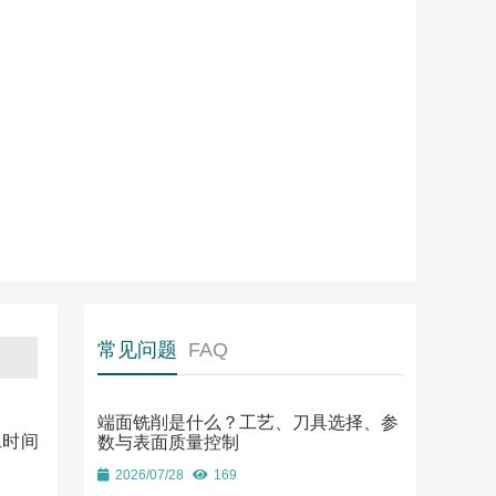
常见问题
FAQ
端面铣削是什么？工艺、刀具选择、参
工时间
数与表面质量控制
2026/07/28
169