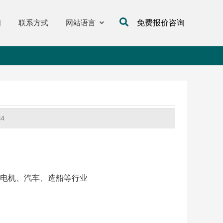
们
联系方式
网站语言
免费报价咨询
44
电机、汽车、造船等行业