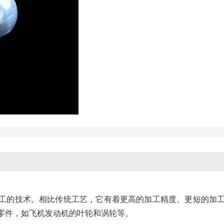
工的技术。相比传统工艺，它有着更高的加工精度、更短的加
零件，如飞机发动机的叶轮和涡轮等。