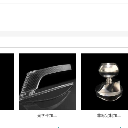
光学件加工
非标定制加工