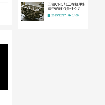
五轴CNC加工在机匣制
造中的难点是什么?
2025/12/27
1469