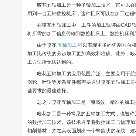
咬花五轴加工是一种多轴加工技术，它可以在
用到一台五轴数控机床，这种机床可以在加工过程
在咬花五轴加工中，工件的加工轨迹由CAD
将所需的加工信息传输到数控机床上。数控机床利
由于咬花
五轴加工
可以实现更多的切割方向
加工比传统的分步加工更加高效和准确。此外，咬
工方法所无法达到的。
咬花五轴加工的应用范围广泛，主要应用于航
涡轮、叶轮等复杂零件都需要通过咬花五轴加工进
些要求的最佳选择。
总之，咬花五轴加工是一项高效、精准的加工
咬花加工是一种常见的五轴加工方式，也被称为
的数控加工技术。该技术通常将数控加工与物理加
切削基材，并在其表面划出一个蜂窝状的花纹。这