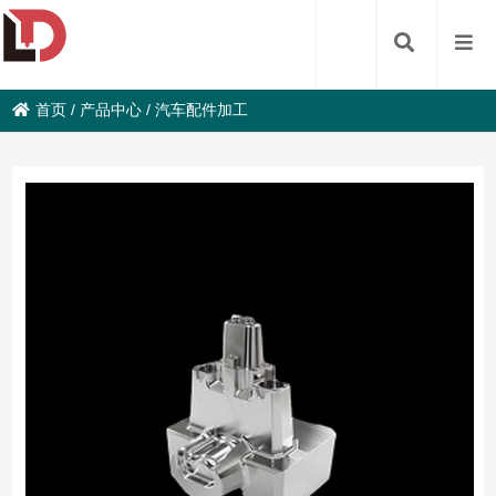
首页
/
产品中心
/
汽车配件加工