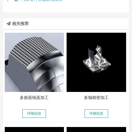
相关推荐
多曲面镜面加工
多轴精密加工
详细信息
详细信息