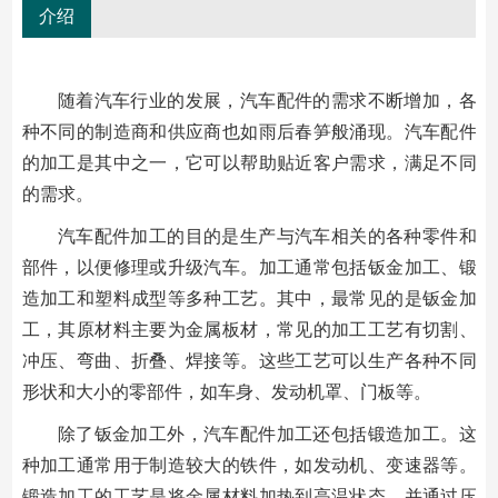
介绍
随着汽车行业的发展，汽车配件的需求不断增加，各
种不同的制造商和供应商也如雨后春笋般涌现。汽车配件
的加工是其中之一，它可以帮助贴近客户需求，满足不同
的需求。
汽车配件加工的目的是生产与汽车相关的各种零件和
部件，以便修理或升级汽车。加工通常包括钣金加工、锻
造加工和塑料成型等多种工艺。其中，最常见的是钣金加
工，其原材料主要为金属板材，常见的加工工艺有切割、
冲压、弯曲、折叠、焊接等。这些工艺可以生产各种不同
形状和大小的零部件，如车身、发动机罩、门板等。
除了钣金加工外，汽车配件加工还包括锻造加工。这
种加工通常用于制造较大的铁件，如发动机、变速器等。
锻造加工的工艺是将金属材料加热到高温状态，并通过压