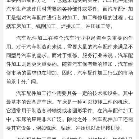
重要的组成部分之一，也越来越受到关注。汽车配件是指
汽车生产或使用时需要的各种部件或零件。而汽车配件加
工是指对汽车配件进行各种加工、加工和修理的过程，包
括车床加工、铣削加工、焊接加工、冲压加工等。
汽车配件加工在整个汽车行业中起着至关重要的作
用。对于汽车制造商来说，需要大量的汽车配件来满足不
同型号汽车的需求。而对于维修、服务行业来说，汽车配
件加工则是更为重要的。随着汽车保有量的增加，汽车维
修市场的需求也在增加。因此，汽车配件加工行业的市场
前景十分广阔。
汽车配件加工行业需要具备一定的技术和设备。其中
最基本的设备是车床。车床是一种可以旋转工件的机床。
它通常用于制造各种轴类或者圆形零件。在汽车配件加工
中，车床的应用非常广泛。除此之外，汽车配件加工还需
要其它设备，例如铣床、钻床、冲压机以及焊接机等。