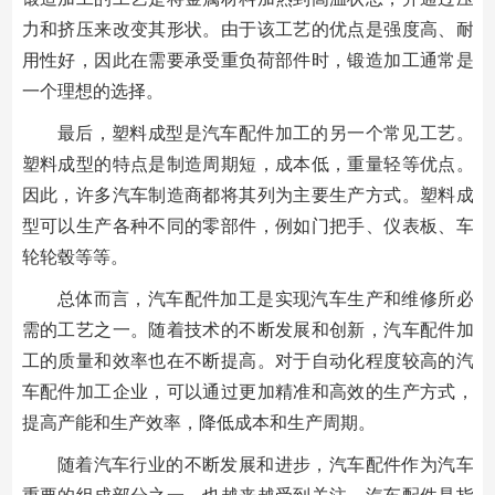
力和挤压来改变其形状。由于该工艺的优点是强度高、耐
用性好，因此在需要承受重负荷部件时，锻造加工通常是
一个理想的选择。
最后，塑料成型是汽车配件加工的另一个常见工艺。
塑料成型的特点是制造周期短，成本低，重量轻等优点。
因此，许多汽车制造商都将其列为主要生产方式。塑料成
型可以生产各种不同的零部件，例如门把手、仪表板、车
轮轮毂等等。
总体而言，汽车配件加工是实现汽车生产和维修所必
需的工艺之一。随着技术的不断发展和创新，汽车配件加
工的质量和效率也在不断提高。对于自动化程度较高的汽
车配件加工企业，可以通过更加精准和高效的生产方式，
提高产能和生产效率，降低成本和生产周期。
随着汽车行业的不断发展和进步，汽车配件作为汽车