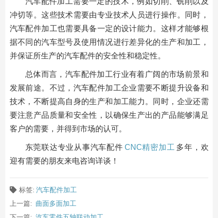
汽车配件加工需要一定的技术，例如切削、铣削以及
冲切等。这些技术需要由专业技术人员进行操作。同时，
汽车配件加工也需要具备一定的设计能力。这样才能够根
据不同的汽车型号及使用情况进行差异化的生产和加工，
并保证所生产的汽车配件的安全性和稳定性。
总体而言，汽车配件加工行业有着广阔的市场前景和
发展前途。不过，汽车配件加工企业需要不断提升设备和
技术，不断提高自身的生产和加工能力。同时，企业还需
要注意产品质量和安全性，以确保生产出的产品能够满足
客户的需要，并得到市场的认可。
东莞联达专业从事汽车配件
CNC精密加工
多年，欢
迎有需要的朋友来电咨询详谈！
标签:
汽车配件加工
上一篇:
曲面多面加工
下一篇:
汽车零件五轴联动加工