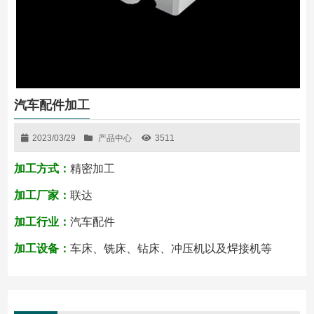
汽车配件加工
2023/03/29
产品中心
3511
加工方式：
精密加工
加工厂家：
联达
加工行业：
汽车配件
加工设备：
车床、铣床、钻床、冲压机以及焊接机等