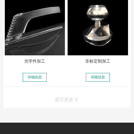
光学件加工
非标定制加工
详细信息
详细信息
展开更多
常见问题
FAQ