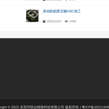
?
发动机机匣五轴CNC加工
2025/12/27
1458
yright © 2023 东莞市联达精密科技有限公司 版权所有 |
粤ICP备2021164