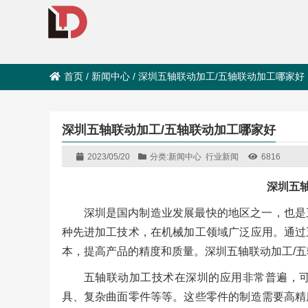
首页
/
新闻中心
/
深圳五轴联动加工/五轴联动加工哪家好
深圳五轴联动加工/五轴联动加工哪家好
2023/05/20
分类:
新闻中心
行业新闻
6816
深圳五
深圳是国内制造业发展最快的地区之一，也是
种先进加工技术，在机械加工领域广泛应用。通过
本，提高产品的精度和质量。深圳五轴联动加工/
五轴联动加工技术在深圳的应用非常普遍，
具、复杂曲面零件等等。这些零件的制造需要高精