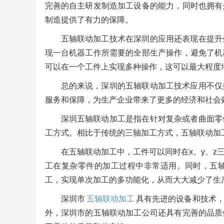
完善的自主研发制造加工设备的能力，同时也拥有
制造提供了有力的保障。
五轴联动加工技术在深圳的应用还表现在提升
现一台机器工作所需要的全部生产操作，避免了机
可以在一个工件上实现多种操作，这可以最大程度
总的来说，深圳的五轴联动加工技术应用不仅
服务和保障，为生产企业带来了更多的经济和社会
深圳五轴联动加工是指在针对复杂或者曲面零
工方式。相比于传统的三轴加工方式，五轴联动加
在五轴联动加工中，工件可以同时在x、y、
工在复杂零件的加工过程中非常适用。同时，五
工，实现单次加工的多功能化，从而大大减少了生
深圳市
五轴联动加工
具有先进的设备和技术
外，深圳市的五轴联动加工公司还具有完善的品质