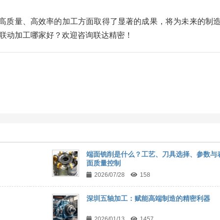
高质量、高效率的加工方面取得了显著的成果，将为未来的制
轴联动加工哪家好？欢迎咨询联达精密！
端面铣削是什么？工艺、刀具选择、参数与
面质量控制
2026/07/28
158
深圳五轴加工：赋能高端制造的精密利器
2026/01/13
1457