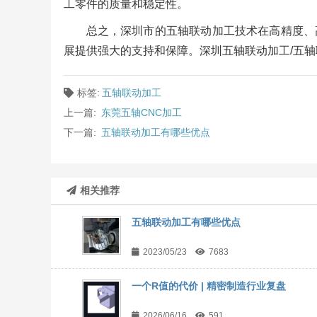
工零件的质量和稳定性。
总之，深圳市的五轴联动加工技术在高精度、
展提供强大的支持和保障。深圳五轴联动加工/五
标签:
五轴联动加工
上一篇:
东莞五轴CNC加工
下一篇:
五轴联动加工有哪些优点
相关推荐
五轴联动加工有哪些优点
2023/05/23
7683
一个R值的代价 | 精密制造行业复盘
2026/06/16
591