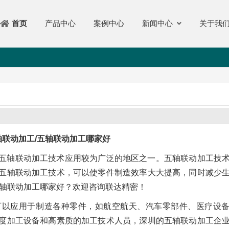
产品中心
案例中心
新闻中心
关于我
首页
轴联动加工/五轴联动加工哪家好
五轴联动加工技术应用较为广泛的地区之一。五轴联动加工技
五轴联动加工技术，可以使零件制造效率大大提高，同时减少
五轴联动加工哪家好？欢迎咨询联达精密！
可以应用于制造各种零件，如航空航天、汽车零部件、医疗设
度加工设备和高素质的加工技术人员，深圳的五轴联动加工企