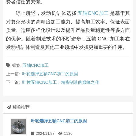
费者信任的关键。
综上所述，发动机缸体选择
五轴CNC加工
是基于其
对复杂形状的高精度加工能力、提高加工效率、保证表面
质量、适应多样化设计以及提升产品质量稳定性等多方面
的优势。随着制造技术的不断进步，五轴 CNC 加工将在
发动机缸体制造及其他工业领域中发挥更加重要的作用。
标签:
五轴CNC加工
上一篇:
叶轮选择五轴CNC加工的原因
下一篇:
叶片五轴CNC加工：精密制造的巅峰之作
相关推荐
叶轮选择五轴CNC加工的原因
2024/11/27
1130