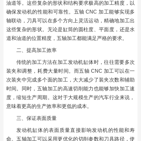
油道等。这些复杂的形状和结构要求极高的加工精度，以
确保发动机的性能和可靠性。五轴 CNC 加工能够实现多
轴联动，刀具可以在多个方向上灵活运动，精确地加工出
这些复杂的形状。无论是缸筒的圆柱度、平面度，还是水
道和油道的位置精度，五轴加工都能满足严格的要求。
二、提高加工效率
传统的加工方法在加工发动机缸体时，往往需要多次
装夹和调整，耗费大量时间。而五轴 CNC 加工可以在一
次装夹中完成多个面的加工，大大减少了装夹次数和辅助
时间。同时，五轴加工的高速切削能力也能够加快加工速
度，缩短生产周期。这对于大规模生产的汽车行业来说，
意味着更高的生产效率和更低的成本。
三、保证表面质量
发动机缸体的表面质量直接影响发动机的性能和寿
命。五轴加工可以采用更优化的切削参数和刀具路径，使