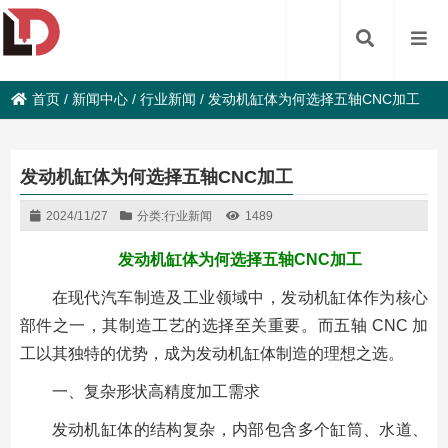
首页
/
新闻中心
/
行业新闻
/
发动机缸体为何选择五轴CNC加工
发动机缸体为何选择五轴CNC加工
2024/11/27
分类:
行业新闻
1489
发动机缸体为何选择五轴CNC加工
在现代汽车制造及工业领域中，发动机缸体作为核心
部件之一，其制造工艺的选择至关重要。而五轴 CNC 加
工以其独特的优势，成为发动机缸体制造的理想之选。
一、复杂形状高精度加工需求
发动机缸体的结构复杂，内部包含多个缸筒、水道、