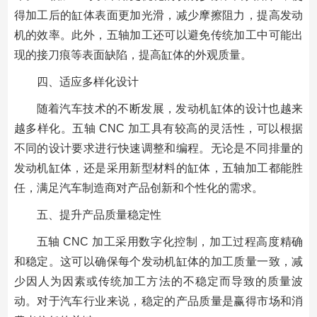
得加工后的缸体表面更加光滑，减少摩擦阻力，提高发动
机的效率。此外，五轴加工还可以避免传统加工中可能出
现的接刀痕等表面缺陷，提高缸体的外观质量。
四、适应多样化设计
随着汽车技术的不断发展，发动机缸体的设计也越来
越多样化。五轴 CNC 加工具有较高的灵活性，可以根据
不同的设计要求进行快速调整和编程。无论是不同排量的
发动机缸体，还是采用新型材料的缸体，五轴加工都能胜
任，满足汽车制造商对产品创新和个性化的需求。
五、提升产品质量稳定性
五轴 CNC 加工采用数字化控制，加工过程高度精确
和稳定。这可以确保每个发动机缸体的加工质量一致，减
少因人为因素或传统加工方法的不稳定而导致的质量波
动。对于汽车行业来说，稳定的产品质量是赢得市场和消