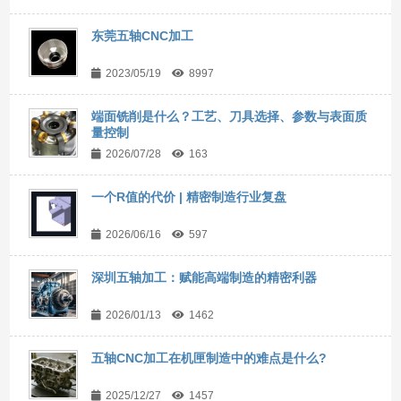
东莞五轴CNC加工
2023/05/19
8997
端面铣削是什么？工艺、刀具选择、参数与表面质
量控制
2026/07/28
163
一个R值的代价 | 精密制造行业复盘
2026/06/16
597
深圳五轴加工：赋能高端制造的精密利器
2026/01/13
1462
五轴CNC加工在机匣制造中的难点是什么?
2025/12/27
1457