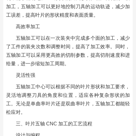
加工，五轴加工可以更好地控制刀具的运动轨迹，减少加
工误差，提高叶片的形状精度和表面质量。
高效率加工
五轴加工可以在一次装夹中完成多个面的加工，减少
了工件的装夹次数和调整时间，提高了加工效率。同时，
五轴加工可以采用更高效的切削参数，提高切削速度和进
给量，进一步缩短加工周期。
灵活性强
五轴加工中心可以根据不同的叶片形状和加工要求，
灵活地调整刀具的角度和位置，适应各种复杂形状的加
工。无论是单曲率叶片还是双曲率叶片，五轴加工都能轻
松应对。
三、叶片五轴 CNC 加工的工艺流程
设计与编程