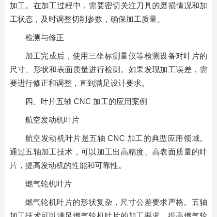
加工。在加工过程中，需要密切关注刀具的磨损情况和加
工状态，及时调整切削参数，确保加工质量。
检测与修正
加工完成后，使用三坐标测量仪等检测设备对叶片的
尺寸、形状和表面质量进行检测。如果发现加工误差，需
要进行修正和调整，直到满足设计要求。
四、叶片五轴 CNC 加工的应用案例
航空发动机叶片
航空发动机叶片是五轴 CNC 加工的典型应用领域。
通过五轴加工技术，可以加工出高精度、高表面质量的叶
片，提高发动机的性能和可靠性。
燃气轮机叶片
燃气轮机叶片的形状复杂，尺寸公差要求严格。五轴
加工技术可以满足燃气轮机叶片的加工要求，提高燃气轮