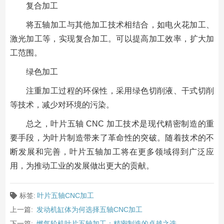
复合加工
将五轴加工与其他加工技术相结合，如电火花加工、
激光加工等，实现复合加工。可以提高加工效率，扩大加
工范围。
绿色加工
注重加工过程的环保性，采用绿色切削液、干式切削
等技术，减少对环境的污染。
总之，叶片五轴 CNC 加工技术是现代精密制造的重
要手段，为叶片制造带来了革命性的突破。随着技术的不
断发展和完善，叶片五轴加工将在更多领域得到广泛应
用，为推动工业的发展做出更大的贡献。
标签:
叶片五轴CNC加工
上一篇:
发动机缸体为何选择五轴CNC加工
下一篇:
燃气轮机叶片五轴加工：精密制造的卓越之选