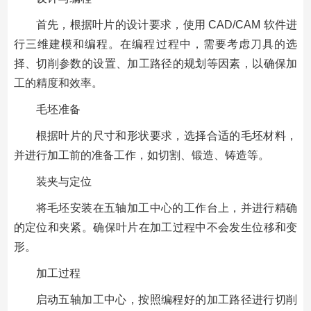
首先，根据叶片的设计要求，使用 CAD/CAM 软件进
行三维建模和编程。在编程过程中，需要考虑刀具的选
择、切削参数的设置、加工路径的规划等因素，以确保加
工的精度和效率。
毛坯准备
根据叶片的尺寸和形状要求，选择合适的毛坯材料，
并进行加工前的准备工作，如切割、锻造、铸造等。
装夹与定位
将毛坯安装在五轴加工中心的工作台上，并进行精确
的定位和夹紧。确保叶片在加工过程中不会发生位移和变
形。
加工过程
启动五轴加工中心，按照编程好的加工路径进行切削