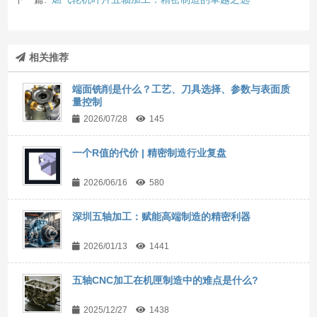
相关推荐
端面铣削是什么？工艺、刀具选择、参数与表面质
量控制
2026/07/28
145
一个R值的代价 | 精密制造行业复盘
2026/06/16
580
深圳五轴加工：赋能高端制造的精密利器
2026/01/13
1441
五轴CNC加工在机匣制造中的难点是什么?
2025/12/27
1438