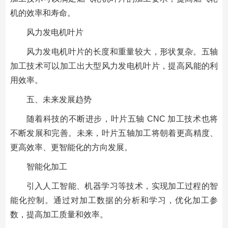
机的效率和寿命。
风力发电机叶片
风力发电机叶片的长度和重量较大，形状复杂。五轴
加工技术可以加工出大型风力发电机叶片，提高风能的利
用效率。
五、未来发展趋势
随着科技的不断进步，叶片五轴 CNC 加工技术也将
不断发展和完善。未来，叶片五轴加工将朝着更高精度、
更高效率、更智能化的方向发展。
智能化加工
引入人工智能、机器学习等技术，实现加工过程的智
能化控制。通过对加工数据的分析和学习，优化加工参
数，提高加工质量和效率。