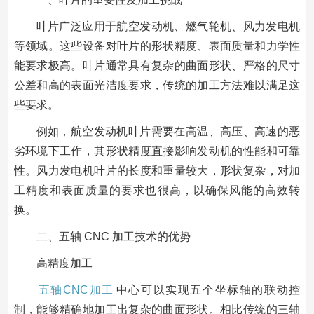
叶片广泛应用于航空发动机、燃气轮机、风力发电机
等领域。这些设备对叶片的形状精度、表面质量和力学性
能要求极高。叶片通常具有复杂的曲面形状、严格的尺寸
公差和高的表面光洁度要求，传统的加工方法难以满足这
些要求。
例如，航空发动机叶片需要在高温、高压、高速的恶
劣环境下工作，其形状精度直接影响发动机的性能和可靠
性。风力发电机叶片的长度和重量较大，形状复杂，对加
工精度和表面质量的要求也很高，以确保风能的高效转
换。
二、五轴 CNC 加工技术的优势
高精度加工
五轴CNC加工
中心可以实现五个坐标轴的联动控
制，能够精确地加工出复杂的曲面形状。相比传统的三轴