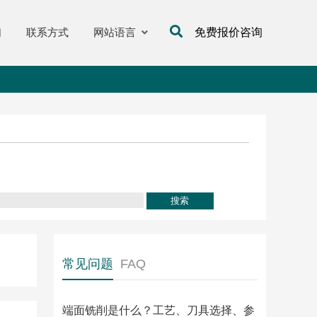
们
联系方式
网站语言
免费报价咨询
常见问题
FAQ
端面铣削是什么？工艺、刀具选择、参