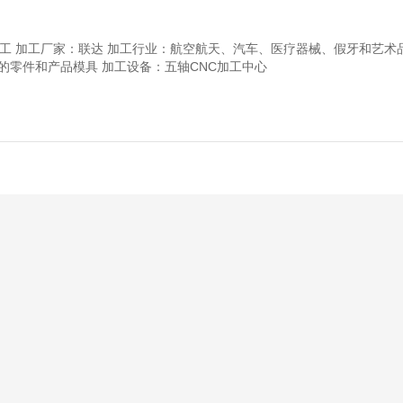
加工 加工厂家：联达 加工行业：航空航天、汽车、医疗器械、假牙和艺术
的零件和产品模具 加工设备：五轴CNC加工中心