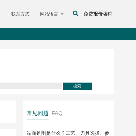
们
联系方式
网站语言
免费报价咨询
常见问题
FAQ
端面铣削是什么？工艺、刀具选择、参