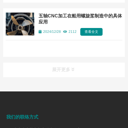
五轴CNC加工在船用螺旋桨制造中的具体
应用
2024/12/28
2112
查看全文
展开更多
常见问题
FAQ
端面铣削是什么？工艺、刀具选择、参数与表面质量控制
我们的联络方式
2026/07/28
182