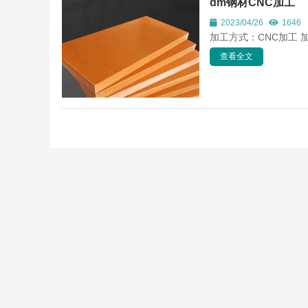
dm钢材CNC加工
2023/04/26
1646
加工方式：CNC加工 
查看全文