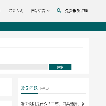
们
联系方式
网站语言
免费报价咨询
常见问题
FAQ
端面铣削是什么？工艺、刀具选择、参