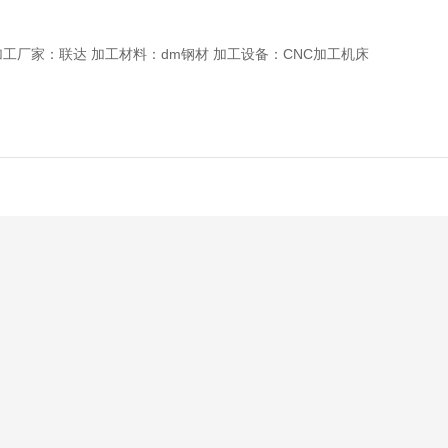
加工厂家：联达 加工材料：dm钢材 加工设备：CNC加工机床