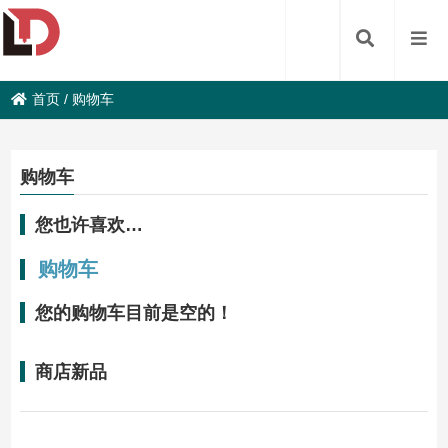
首页
/
购物车
购物车
您也许喜欢…
购物车
您的购物车目前是空的！
商店新品