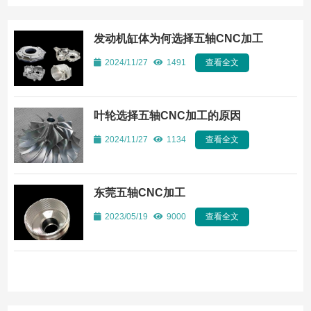
发动机缸体为何选择五轴CNC加工
2024/11/27
1491
查看全文
叶轮选择五轴CNC加工的原因
2024/11/27
1134
查看全文
东莞五轴CNC加工
2023/05/19
9000
查看全文