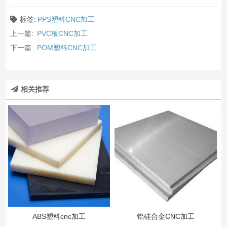
标签:
PPS塑料CNC加工
上一篇:
PVC板CNC加工
下一篇:
POM塑料CNC加工
相关推荐
ABS塑料cnc加工
铝硅合金CNC加工