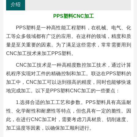
介绍
PPS塑料CNC加工
PPS塑料是一种高性能工程塑料，在机械、电气、化
工等众多领域都有广泛的应用。在这样的领域，精度和质
量是至关重要的因素。为了满足这些需求，常常需要用到
CNC加工技术来加工PPS塑料。
CNC加工技术是一种高精度数控加工技术，通过计算
机程序实现对工件的精确控制和加工。联达在PPS塑料的
加工中，CNC加工可以达到很高的精度，同时也能够快速
地完成加工。以下是PPS塑料CNC加工的一些要点：
1.选择合适的加工工艺和参数。PPS塑料具有高温耐
性、化学耐性和耐磨性等特点，但也具有一定的脆性。因
此，在进行CNC加工时，需要考虑刀具材质、切削速度、
加工温度等因素，以确保加工顺利进行。