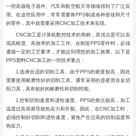
一些高级电子器件、汽车和航空航天等领域得到了广泛应
用。在这些应用中，常常需要将PPS制成各种形状和尺寸
的零件，其中就需要采用CNC加工技术来实现。
CNC加工是计算机数控技术的简称，其优点是可以实
现高精度、高效率的加工工作。在制造PPS零件时，必须
遵循一定的工艺要求，才能达到理想的加工效果。以下是
PPS塑料CNC加工的一些技术要点：
1.选择合适的切削工具。由于PPS的硬度较高，因此
需要使用耐磨性好的切削工具。通常采用的是硬质合金切
削刀具，具有较好的耐磨性和切削性能。
2.控制切削速度和进给速度。PPS的熔点较高，加工
温度过高容易导致热应力和开裂。因此，在CNC加工时，
必须控制好切削和进给速度，避免产生过高的切削温度和
热应力。