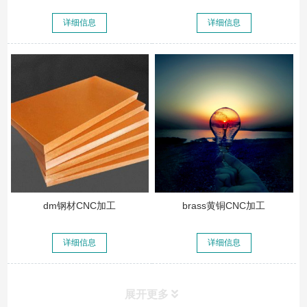
详细信息
详细信息
dm钢材CNC加工
brass黄铜CNC加工
详细信息
详细信息
展开更多