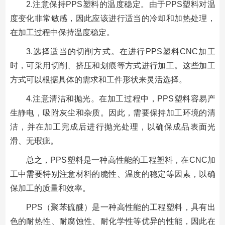
2.注意保持PPS塑料的温度稳定。由于PPS塑料对温
度变化非常敏感，因此应该进行适当的冷却和加热处理，
在加工过程中保持温度稳定。
3.选择适当的切削方式。在进行PPS塑料CNC加工
时，可采用切削、挤压和划痕等方式进行加工。这些加工
方式可以根据具体的需求和工件形状来灵活选择。
4.注意清洁和抛光。在加工过程中，PPS塑料容易产
生静电，吸附灰尘和杂质。因此，需要保持加工环境的清
洁，并在加工完成后进行抛光处理，以确保成品表面光
滑、无瑕疵。
总之，PPS塑料是一种高性能的工程塑料，在CNC加
工中需要特别注意材料的脆性、温度的稳定等因素，以确
保加工的质量和效率。
PPS（聚苯硫醚）是一种高性能的工程塑料，具有出
色的耐热性、耐腐蚀性、耐化学性等优异的性能，因此在