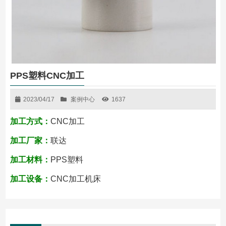
PPS塑料CNC加工
2023/04/17
案例中心
1637
加工方式：
CNC加工
加工厂家：
联达
加工材料：
PPS塑料
加工设备：
CNC加工机床